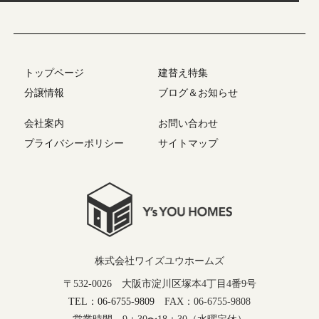
トップページ
建替え特集
分譲情報
ブログ＆お知らせ
会社案内
お問い合わせ
プライバシーポリシー
サイトマップ
株式会社ワイズユウホームズ
〒532-0026 大阪市淀川区塚本4丁目4番9号
TEL：06-6755-9809
FAX：06-6755-9808