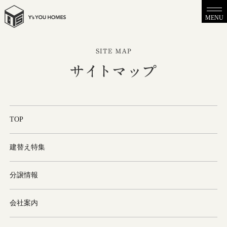
MENU
TOP
建替え特集
分譲情報
会社案内