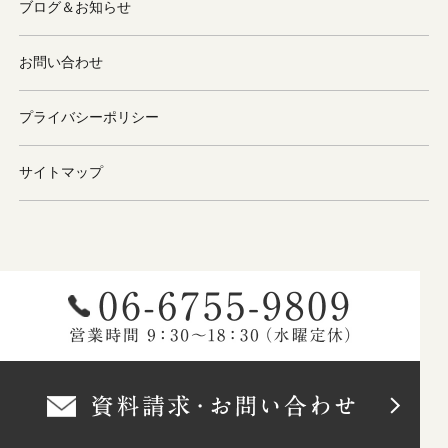
ブログ＆お知らせ
お問い合わせ
プライバシーポリシー
サイトマップ