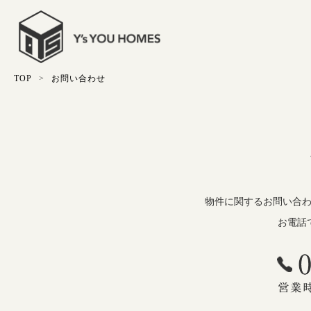
TOP
お問い合わせ
物件に関するお問い合
お電話