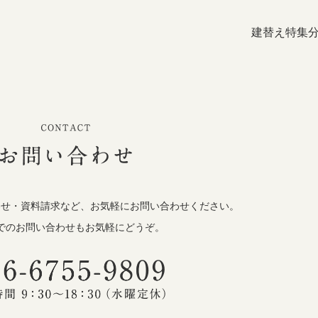
建替え特集
わせ・資料請求など、お気軽にお問い合わせください。
でのお問い合わせもお気軽にどうぞ。