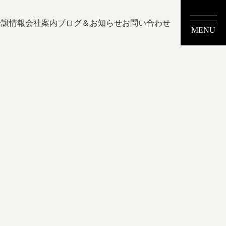
分譲情報
会社案内
ブログ＆お知らせ
お問い合わせ
MENU