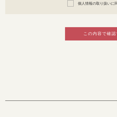
個人情報の取り扱いに