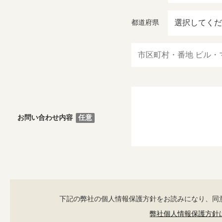
都道府県
任意
お問い合わせ内容
下記の弊社の個人情報保護方針をお読みになり、同
弊社個人情報保護方針