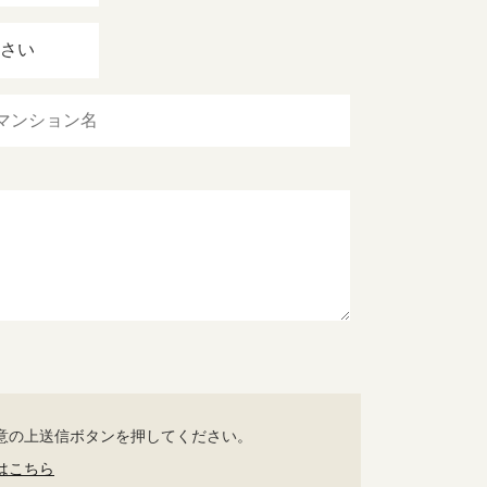
意の上送信ボタンを押してください。
はこちら