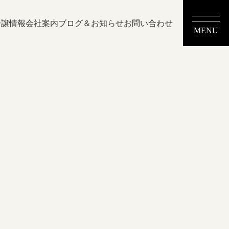
分譲情報
会社案内
ブログ＆お知らせ
お問い合わせ
MENU