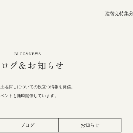
建替え特集
や土地探しについての役立つ情報を発信。
イベントも随時開催しています。
ブログ
お知らせ