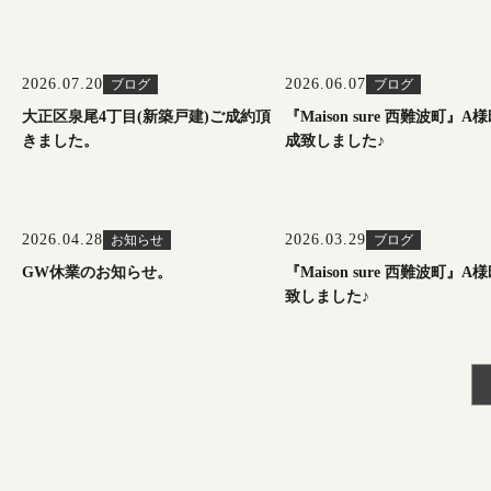
2026.07.20
2026.06.07
ブログ
ブログ
大正区泉尾4丁目(新築戸建)ご成約頂
『Maison sure 西難波町』A
きました。
成致しました♪
2026.04.28
2026.03.29
お知らせ
ブログ
GW休業のお知らせ。
『Maison sure 西難波町』A
致しました♪