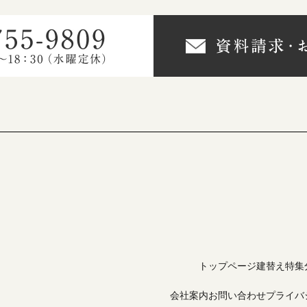
トップページ
建替え特集
会社案内
お問い合わせ
プライバ