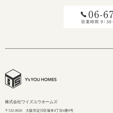
株式会社ワイズユウホームズ
〒532-0026 大阪市淀川区塚本4丁目4番9号