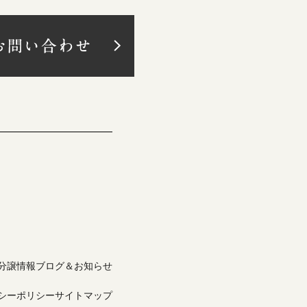
分譲情報
ブログ＆お知らせ
シーポリシー
サイトマップ