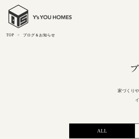
TOP
ブログ＆お知らせ
家づくり
ALL