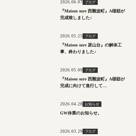
2026.06.07
ブログ
『Maison sure 西難波町』A様邸が
完成致しました♪
2026.05.25
ブログ
『Maison sure 原山台』の解体工
事、終わりました♪
2026.05.09
ブログ
『Maison sure 西難波町』A様邸が
完成に向けて進行して…
2026.04.28
お知らせ
GW休業のお知らせ。
2026.03.29
ブログ