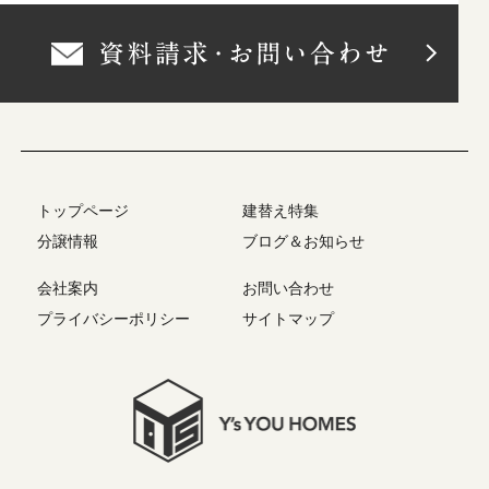
トップページ
建替え特集
分譲情報
ブログ＆お知らせ
会社案内
お問い合わせ
プライバシーポリシー
サイトマップ