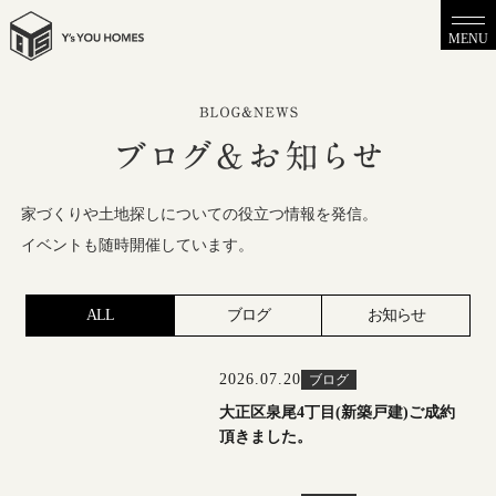
MENU
家づくりや土地探しについての役立つ情報を発信。
イベントも随時開催しています。
ALL
ブログ
お知らせ
2026.07.20
ブログ
大正区泉尾4丁目(新築戸建)ご成約
頂きました。