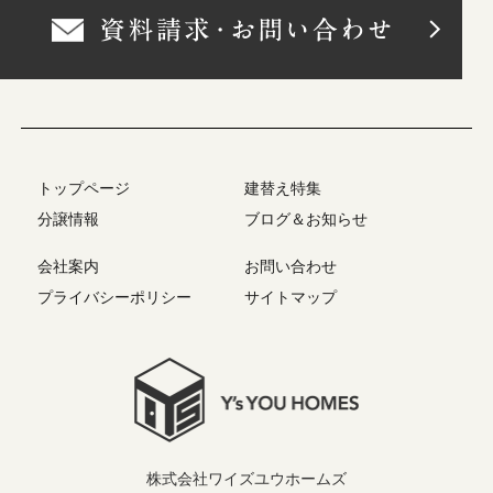
トップページ
建替え特集
分譲情報
ブログ＆お知らせ
会社案内
お問い合わせ
プライバシーポリシー
サイトマップ
株式会社ワイズユウホームズ