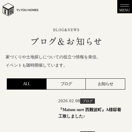
MENU
家づくりや土地探しについての役立つ情報を発信。
イベントも随時開催しています。
ALL
ブログ
お知らせ
2026.02.08
ブログ
『Maison sure 西難波町』A様邸着
工致しました♪