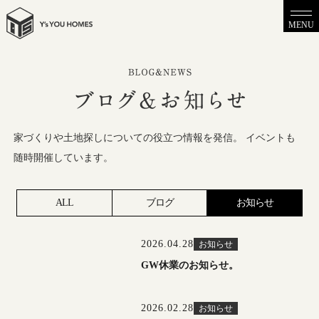
MENU
家づくりや土地探しについての役立つ情報を発信。
イベントも
随時開催しています。
ALL
ブログ
お知らせ
2026.04.28
お知らせ
GW休業のお知らせ。
2026.02.28
お知らせ