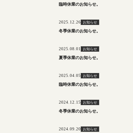
臨時休業のお知らせ。
2025.12.26
お知らせ
冬季休業のお知らせ。
2025.08.01
お知らせ
夏季休業のお知らせ。
2025.04.05
お知らせ
臨時休業のお知らせ。
2024.12.15
お知らせ
冬季休業のお知らせ。
2024.09.20
お知らせ