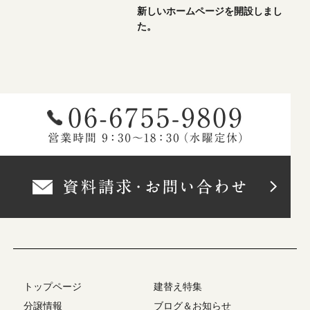
新しいホームページを開設しまし
た。
トップページ
建替え特集
分譲情報
ブログ＆お知らせ