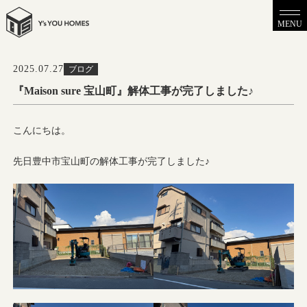
MENU
2025.07.27
ブログ
『Maison sure 宝山町』解体工事が完了しました♪
こんにちは。
先日豊中市宝山町の解体工事が完了しました♪