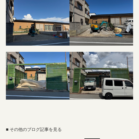
■ その他のブログ記事を見る