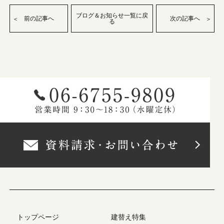
ブログ＆お知らせ一覧に戻
前の記事へ
次の記事へ
る
トップページ
建替え特集