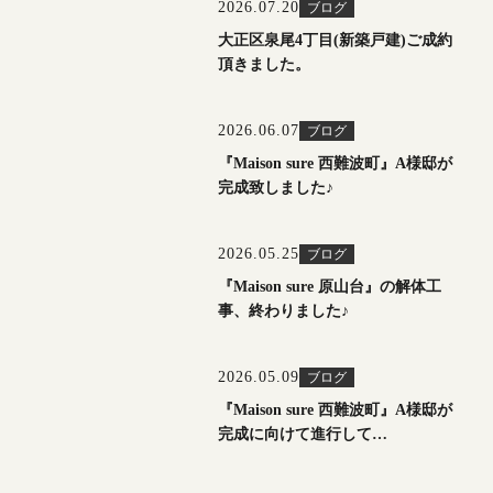
2026.07.20
ブログ
大正区泉尾4丁目(新築戸建)ご成約
頂きました。
2026.06.07
ブログ
『Maison sure 西難波町』A様邸が
完成致しました♪
2026.05.25
ブログ
『Maison sure 原山台』の解体工
事、終わりました♪
2026.05.09
ブログ
『Maison sure 西難波町』A様邸が
完成に向けて進行して…