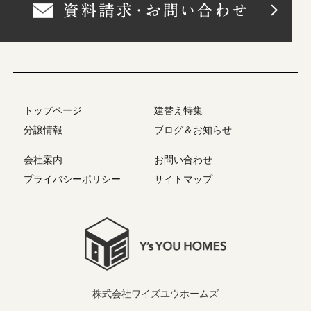
トップページ
建替え特集
分譲情報
ブログ＆お知らせ
会社案内
お問い合わせ
プライバシーポリシー
サイトマップ
株式会社ワイズユウホームズ