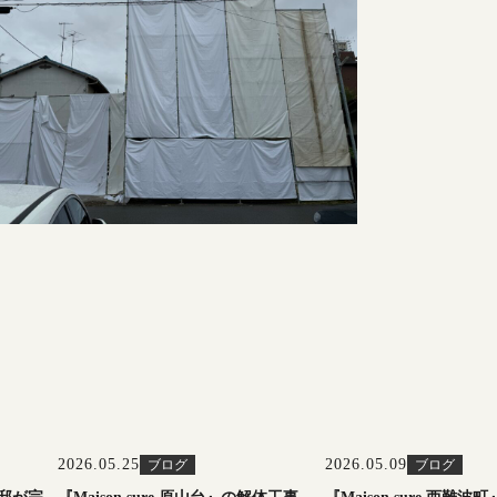
2026.05.25
2026.05.09
ブログ
ブログ