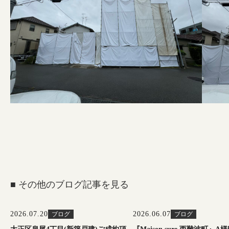
■ その他のブログ記事を見る
2026.07.20
2026.06.07
ブログ
ブログ