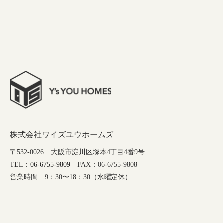
株式会社ワイズユウホームズ
〒532-0026 大阪市淀川区塚本4丁目4番9号
TEL：06-6755-9809
FAX：06-6755-9808
営業時間 9：30〜18：30（水曜定休）