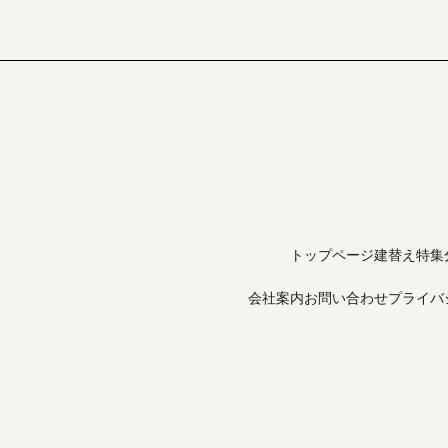
トップページ
建替え特集
会社案内
お問い合わせ
プライバ