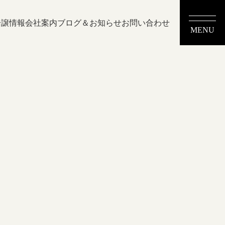
分譲情報
会社案内
ブログ＆お知らせ
お問い合わせ
MENU