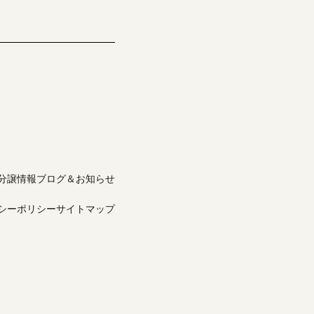
分譲情報
ブログ＆お知らせ
シーポリシー
サイトマップ