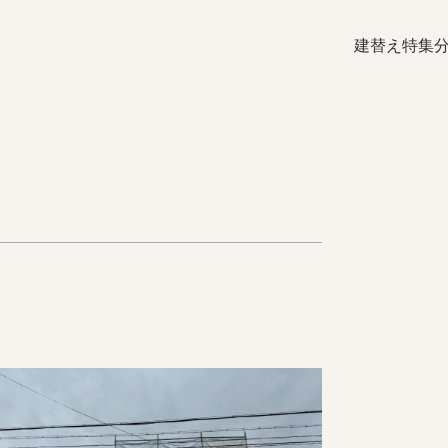
建替え特集