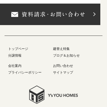
トップページ
建替え特集
分譲情報
ブログ＆お知らせ
会社案内
お問い合わせ
プライバシーポリシー
サイトマップ